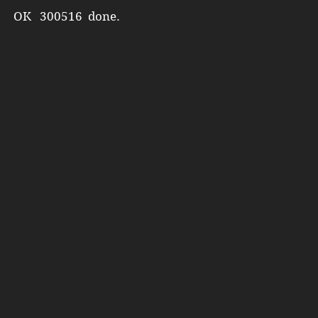
OK 300516 done.