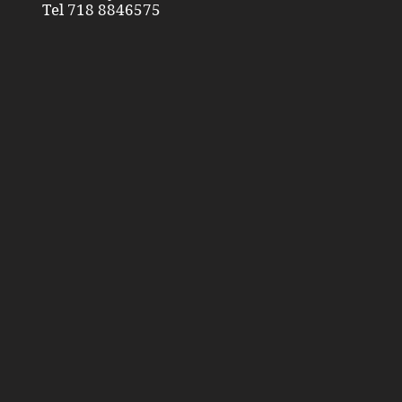
Tel 718 8846575